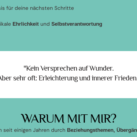
is für deine nächsten Schritte
ikale
und
Ehrlichkeit
Selbstverantwortung
"Kein Versprechen auf Wunder.
Aber sehr oft: Erleichterung und innerer Frieden.
WARUM MIT MIR?
n seit einigen Jahren durch
Beziehungsthemen, Übergä