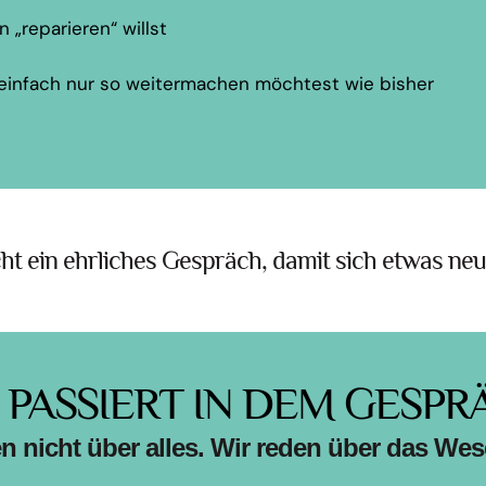
„reparieren“ willst
einfach nur so weitermachen möchtest wie bisher
cht ein ehrliches Gespräch, damit sich etwas neu
 PASSIERT IN DEM GESPR
n nicht über alles.
Wir reden über das Wese