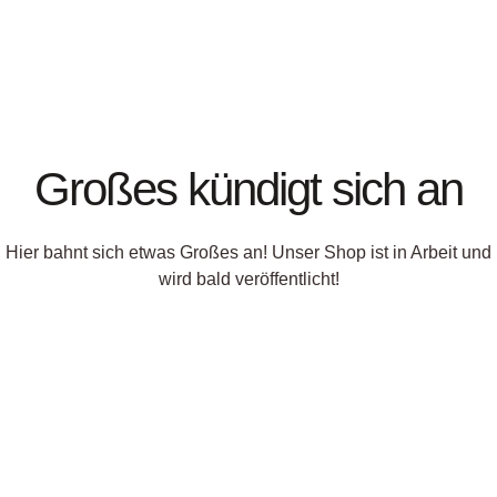
Großes kündigt sich an
Hier bahnt sich etwas Großes an! Unser Shop ist in Arbeit und
wird bald veröffentlicht!