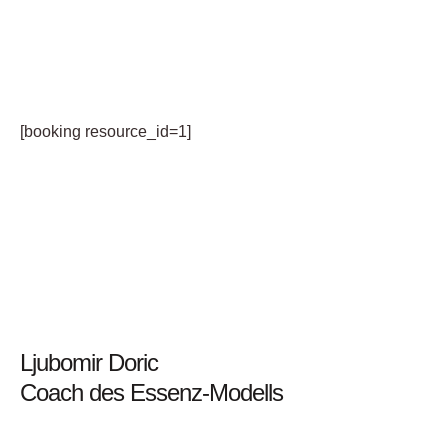
[booking resource_id=1]
Ljubomir Doric
Coach des Essenz-Modells